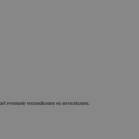
sief eventuele verzendkosten en servicekosten.