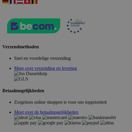
Verzendmethoden
Snel en voordelige verzending
Meer over verzending en levering
Betaalmogelijkheden
Zorgeloos online shoppen is voor ons topprioriteit
Meer over de betaalmogelijkheden