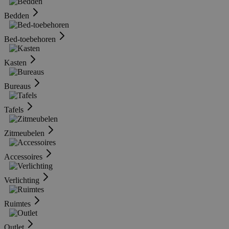
Bedden
Bed-toebehoren
Kasten
Bureaus
Tafels
Zitmeubelen
Accessoires
Verlichting
Ruimtes
Outlet