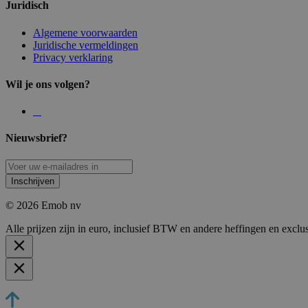
Juridisch
Algemene voorwaarden
Juridische vermeldingen
Privacy verklaring
Wil je ons volgen?
Nieuwsbrief?
Inschrijven
© 2026 Emob nv
Alle prijzen zijn in euro, inclusief BTW en andere heffingen en exclu