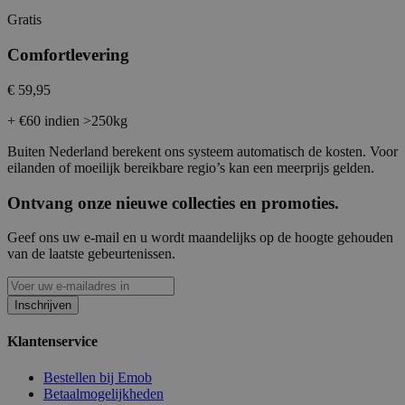
Gratis
Comfortlevering
€ 59,95
+ €60 indien >250kg
Buiten Nederland berekent ons systeem automatisch de kosten. Voor
eilanden of moeilijk bereikbare regio’s kan een meerprijs gelden.
Ontvang onze nieuwe collecties en promoties.
Geef ons uw e-mail en u wordt maandelijks op de hoogte gehouden
van de laatste gebeurtenissen.
Inschrijven
Klantenservice
Bestellen bij Emob
Betaalmogelijkheden