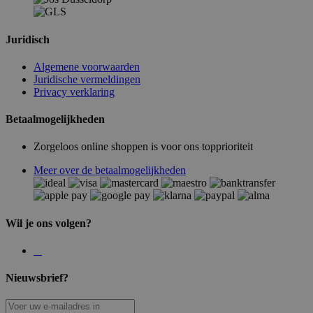
Juridisch
Algemene voorwaarden
Juridische vermeldingen
Privacy verklaring
Betaalmogelijkheden
Zorgeloos online shoppen is voor ons topprioriteit
Meer over de betaalmogelijkheden
Wil je ons volgen?
Nieuwsbrief?