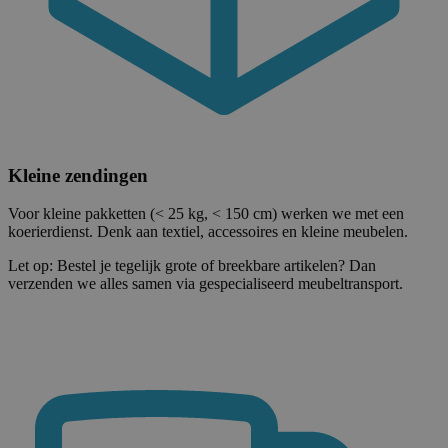
Kleine zendingen
Voor kleine pakketten (< 25 kg, < 150 cm) werken we met een
koerierdienst. Denk aan textiel, accessoires en kleine meubelen.
Let op: Bestel je tegelijk grote of breekbare artikelen? Dan
verzenden we alles samen via gespecialiseerd meubeltransport.