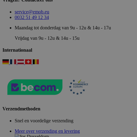
service@emob.eu
0032 51 49 12 34
Maandag tot donderdag van 9u - 12u & 14u - 17u
Vrijdag van 9u - 12u & 14u - 15u
Internationaal
Verzendmethoden
Snel en voordelige verzending
Meer over verzending en levering