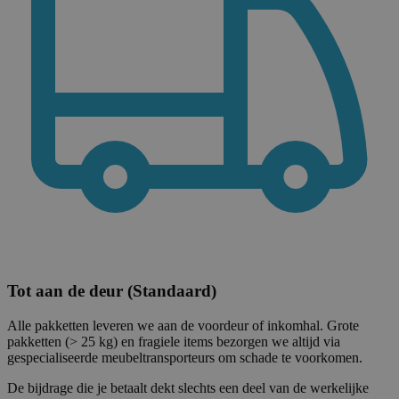
Tot aan de deur (Standaard)
Alle pakketten leveren we aan de voordeur of inkomhal. Grote
pakketten (> 25 kg) en fragiele items bezorgen we altijd via
gespecialiseerde meubeltransporteurs om schade te voorkomen.
De bijdrage die je betaalt dekt slechts een deel van de werkelijke