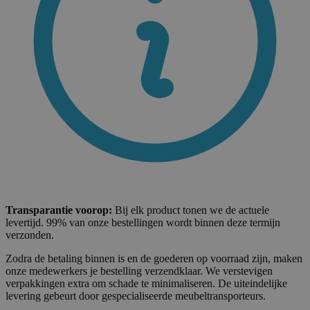
Transparantie voorop:
Bij elk product tonen we de actuele
levertijd. 99% van onze bestellingen wordt binnen deze termijn
verzonden.
Zodra de betaling binnen is en de goederen op voorraad zijn, maken
onze medewerkers je bestelling verzendklaar. We verstevigen
verpakkingen extra om schade te minimaliseren. De uiteindelijke
levering gebeurt door gespecialiseerde meubeltransporteurs.