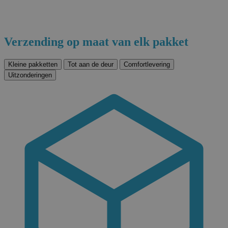
Verzending op maat van elk pakket
Kleine pakketten
Tot aan de deur
Comfortlevering
Uitzonderingen