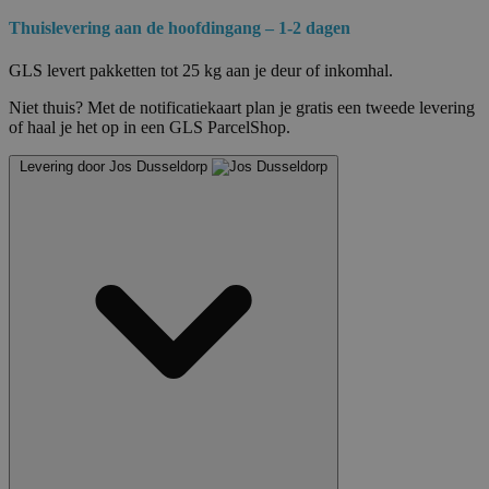
Thuislevering aan de hoofdingang – 1-2 dagen
GLS levert pakketten tot 25 kg aan je deur of inkomhal.
Niet thuis? Met de notificatiekaart plan je gratis een tweede levering
of haal je het op in een GLS ParcelShop.
Levering door Jos Dusseldorp