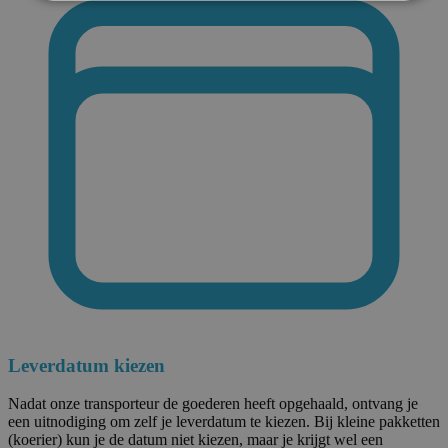
Leverdatum kiezen
Nadat onze transporteur de goederen heeft opgehaald, ontvang je
een uitnodiging om zelf je leverdatum te kiezen. Bij kleine pakketten
(koerier) kun je de datum niet kiezen, maar je krijgt wel een