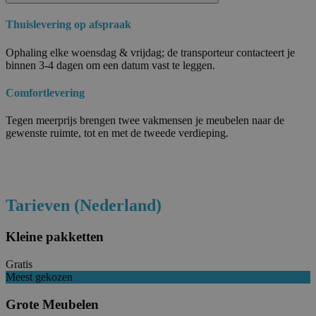
Thuislevering op afspraak
Ophaling elke woensdag & vrijdag; de transporteur contacteert je
binnen 3-4 dagen om een datum vast te leggen.
Comfortlevering
Tegen meerprijs brengen twee vakmensen je meubelen naar de
gewenste ruimte, tot en met de tweede verdieping.
Tarieven (Nederland)
Kleine pakketten
Gratis
Meest gekozen
Grote Meubelen