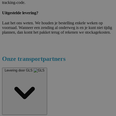
tracking‐code.
Uitgestelde levering?
Laat het ons weten. We houden je bestelling enkele weken op
voorraad. Wanneer een zending al onderweg is en je kunt niet tijdig
plannen, dan komt het pakket terug of rekenen we stockagekosten.
Onze transportpartners
Levering door GLS