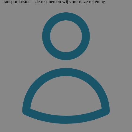
transportkosten – de rest nemen wij voor onze rekening.