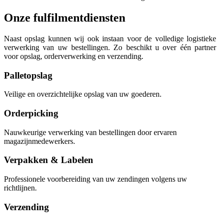
Onze fulfilmentdiensten
Naast opslag kunnen wij ook instaan voor de volledige logistieke
verwerking van uw bestellingen. Zo beschikt u over één partner
voor opslag, orderverwerking en verzending.
Palletopslag
Veilige en overzichtelijke opslag van uw goederen.
Orderpicking
Nauwkeurige verwerking van bestellingen door ervaren
magazijnmedewerkers.
Verpakken & Labelen
Professionele voorbereiding van uw zendingen volgens uw
richtlijnen.
Verzending