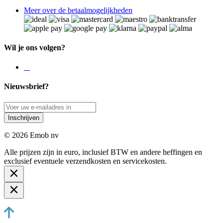
Meer over de betaalmogelijkheden
Wil je ons volgen?
Nieuwsbrief?
Inschrijven
© 2026 Emob nv
Alle prijzen zijn in euro, inclusief BTW en andere heffingen en
exclusief eventuele verzendkosten en servicekosten.