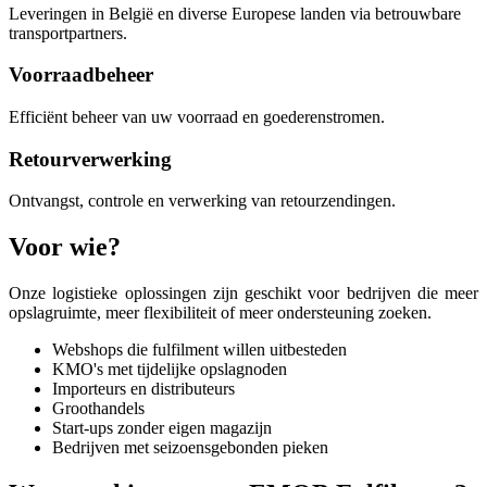
Leveringen in België en diverse Europese landen via betrouwbare
transportpartners.
Voorraadbeheer
Efficiënt beheer van uw voorraad en goederenstromen.
Retourverwerking
Ontvangst, controle en verwerking van retourzendingen.
Voor wie?
Onze logistieke oplossingen zijn geschikt voor bedrijven die meer
opslagruimte, meer flexibiliteit of meer ondersteuning zoeken.
Webshops die fulfilment willen uitbesteden
KMO's met tijdelijke opslagnoden
Importeurs en distributeurs
Groothandels
Start-ups zonder eigen magazijn
Bedrijven met seizoensgebonden pieken