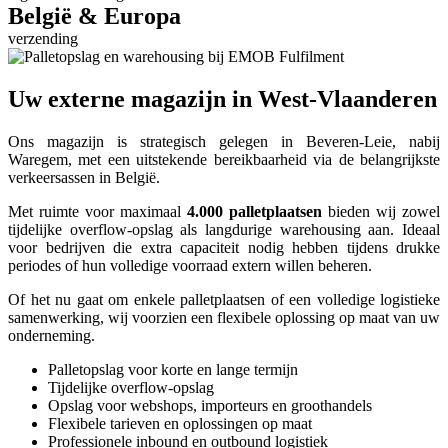
België & Europa
verzending
Uw externe magazijn in West-Vlaanderen
Ons magazijn is strategisch gelegen in Beveren-Leie, nabij
Waregem, met een uitstekende bereikbaarheid via de belangrijkste
verkeersassen in België.
Met ruimte voor maximaal
4.000 palletplaatsen
bieden wij zowel
tijdelijke overflow-opslag als langdurige warehousing aan. Ideaal
voor bedrijven die extra capaciteit nodig hebben tijdens drukke
periodes of hun volledige voorraad extern willen beheren.
Of het nu gaat om enkele palletplaatsen of een volledige logistieke
samenwerking, wij voorzien een flexibele oplossing op maat van uw
onderneming.
Palletopslag voor korte en lange termijn
Tijdelijke overflow-opslag
Opslag voor webshops, importeurs en groothandels
Flexibele tarieven en oplossingen op maat
Professionele inbound en outbound logistiek