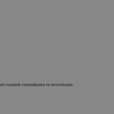
sief eventuele verzendkosten en servicekosten.