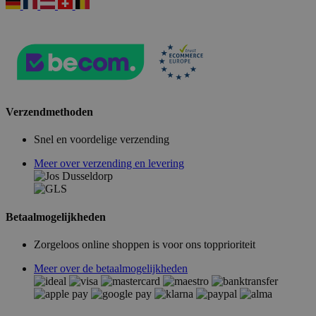
Verzendmethoden
Snel en voordelige verzending
Meer over verzending en levering
Betaalmogelijkheden
Zorgeloos online shoppen is voor ons topprioriteit
Meer over de betaalmogelijkheden