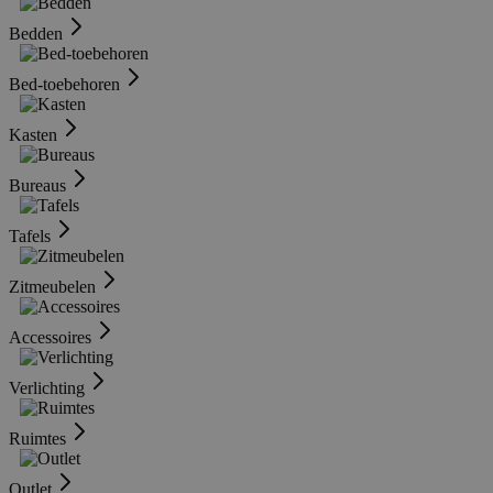
Bedden
Bed-toebehoren
Kasten
Bureaus
Tafels
Zitmeubelen
Accessoires
Verlichting
Ruimtes
Outlet