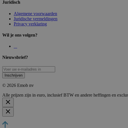
Juridisch
Algemene voorwaarden
Juridische vermeldingen
Privacy verklaring
Wil je ons volgen?
Nieuwsbrief?
Inschrijven
© 2026 Emob nv
Alle prijzen zijn in euro, inclusief BTW en andere heffingen en exclu