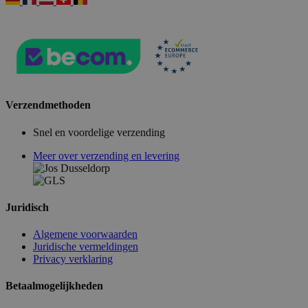
Verzendmethoden
Snel en voordelige verzending
Meer over verzending en levering
Juridisch
Algemene voorwaarden
Juridische vermeldingen
Privacy verklaring
Betaalmogelijkheden