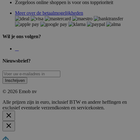
Zorgeloos online shoppen is voor ons topprioriteit
Meer over de betaalmogelijkheden
Wil je ons volgen?
Nieuwsbrief?
Inschrijven
© 2026 Emob nv
Alle prijzen zijn in euro, inclusief BTW en andere heffingen en
exclusief eventuele verzendkosten en servicekosten.