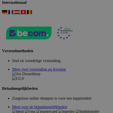
Internationaal
Verzendmethoden
Snel en voordelige verzending
Meer over verzending en levering
Betaalmogelijkheden
Zorgeloos online shoppen is voor ons topprioriteit
Meer over de betaalmogelijkheden