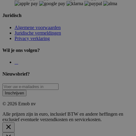
Juridisch
Algemene voorwaarden
Juridische vermeldingen
Privacy verklaring
Wil je ons volgen?
Nieuwsbrief?
Inschrijven
© 2026 Emob nv
Alle prijzen zijn in euro, inclusief BTW en andere heffingen en
exclusief eventuele verzendkosten en servicekosten.