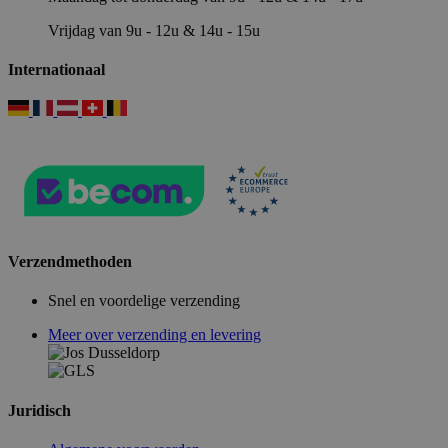
Vrijdag van 9u - 12u & 14u - 15u
Internationaal
Verzendmethoden
Snel en voordelige verzending
Meer over verzending en levering
Juridisch