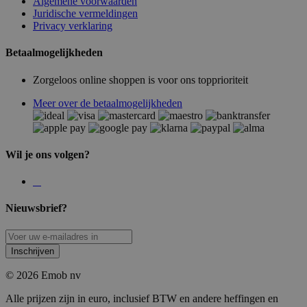
Algemene voorwaarden
Juridische vermeldingen
Privacy verklaring
Betaalmogelijkheden
Zorgeloos online shoppen is voor ons topprioriteit
Meer over de betaalmogelijkheden
Wil je ons volgen?
Nieuwsbrief?
Inschrijven
© 2026 Emob nv
Alle prijzen zijn in euro, inclusief BTW en andere heffingen en