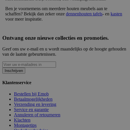
Ben je voornemens om meerdere houten meubels aan te
schaffen? Bekijk dan zeker onze
dennenhouten tafels
- en
kasten
voor meer inspiratie.
Ontvang onze nieuwe collecties en promoties.
Geef ons uw e-mail en u wordt maandelijks op de hoogte gehouden
van de laatste gebeurtenissen.
Inschrijven
Klantenservice
Bestellen bij Emob
Betaalmogelijkheden
Verzending en levering
Service en garantie
Annuleren of retourneren
Klachten
Montagetips