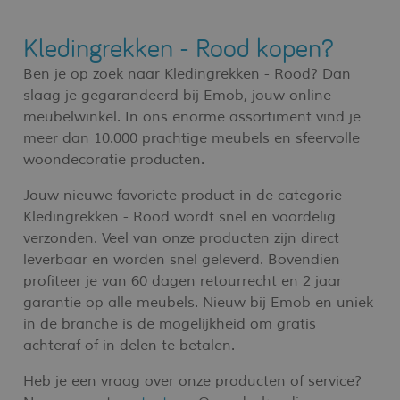
Kledingrekken - Rood kopen?
Ben je op zoek naar Kledingrekken - Rood? Dan
slaag je gegarandeerd bij Emob, jouw online
meubelwinkel. In ons enorme assortiment vind je
meer dan 10.000 prachtige meubels en sfeervolle
woondecoratie producten.
Jouw nieuwe favoriete product in de categorie
Kledingrekken - Rood wordt snel en voordelig
verzonden. Veel van onze producten zijn direct
leverbaar en worden snel geleverd. Bovendien
profiteer je van 60 dagen retourrecht en 2 jaar
garantie op alle meubels. Nieuw bij Emob en uniek
in de branche is de mogelijkheid om gratis
achteraf of in delen te betalen.
Heb je een vraag over onze producten of service?