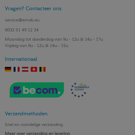
Vragen? Contacteer ons
service@emob.eu
0032 51 49 12 34
Maandag tot donderdag van 9u - 12u & 14u - 17u
Vrijdag van 9u - 12u & 14u - 15u
Internationaal
Verzendmethoden
Snel en voordelige verzending
Meer over verzending en levering