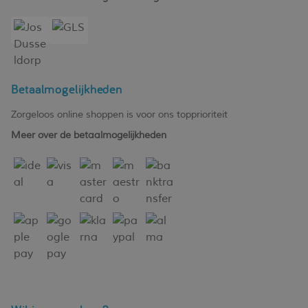
Betaalmogelijkheden
Zorgeloos online shoppen is voor ons topprioriteit
Meer over de betaalmogelijkheden