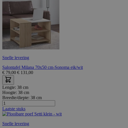
Snelle levering
Salontafel Milana 70x50 cm-Sonoma eik/wit
€
79,00
€
131,00
Lengte:
38 cm
Hoogte:
38 cm
Breedte/diepte:
38 cm
Laatste stuks
Snelle levering