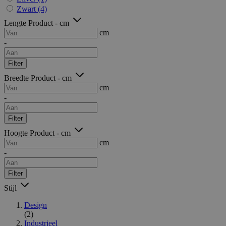
Zwart
(4)
Lengte Product - cm
cm
-
Filter
Breedte Product - cm
cm
-
Filter
Hoogte Product - cm
cm
-
Filter
Stijl
Design
(2)
Industrieel