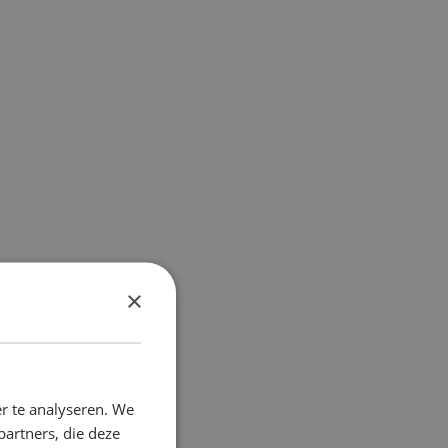
×
r te analyseren. We
partners, die deze