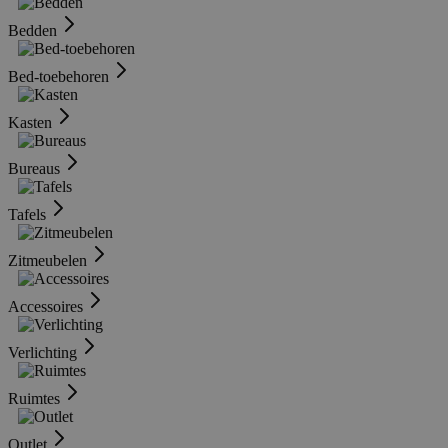
Bedden
Bed-toebehoren
Kasten
Bureaus
Tafels
Zitmeubelen
Accessoires
Verlichting
Ruimtes
Outlet