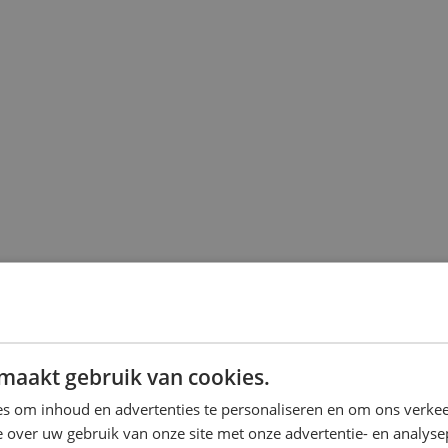
maakt gebruik van cookies.
s om inhoud en advertenties te personaliseren en om ons verkee
 over uw gebruik van onze site met onze advertentie- en analyse