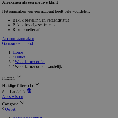
Afrekenen als een nieuwe klant
Het aanmaken van een account heeft vele voordelen:
Bekijk bestelling en verzendstatus
Bekijk bestelgeschiedenis
Reken sneller af
Account aanmaken
Ga naar de inhoud
Home
/
Outlet
/
Woonkamer outlet
/
Woonkamer outlet Landelijk
Filteren
Huidige filters
(1)
Stijl
Landelijk
Alles wissen
Categorie
Outlet