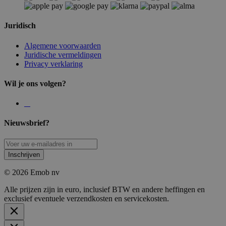
Juridisch
Algemene voorwaarden
Juridische vermeldingen
Privacy verklaring
Wil je ons volgen?
Nieuwsbrief?
Inschrijven
© 2026 Emob nv
Alle prijzen zijn in euro, inclusief BTW en andere heffingen en
exclusief eventuele verzendkosten en servicekosten.