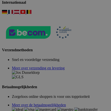
Internationaal
Verzendmethoden
Snel en voordelige verzending
Meer over verzending en levering
Betaalmogelijkheden
Zorgeloos online shoppen is voor ons topprioriteit
Meer over de betaalmogelijkheden