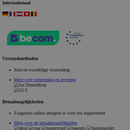
Internationaal
Verzendmethoden
Snel en voordelige verzending
Meer over verzending en levering
Betaalmogelijkheden
Zorgeloos online shoppen is voor ons topprioriteit
Meer over de betaalmogelijkheden