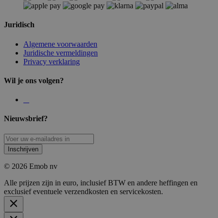
Juridisch
Algemene voorwaarden
Juridische vermeldingen
Privacy verklaring
Wil je ons volgen?
Nieuwsbrief?
Inschrijven
© 2026 Emob nv
Alle prijzen zijn in euro, inclusief BTW en andere heffingen en
exclusief eventuele verzendkosten en servicekosten.