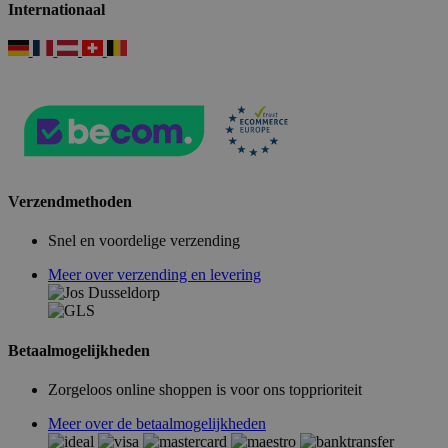
Internationaal
Verzendmethoden
Snel en voordelige verzending
Meer over verzending en levering
Betaalmogelijkheden
Zorgeloos online shoppen is voor ons topprioriteit
Meer over de betaalmogelijkheden