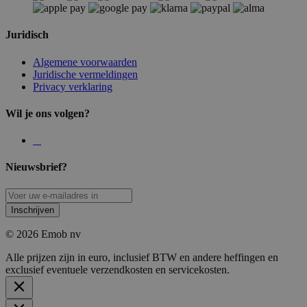
Juridisch
Algemene voorwaarden
Juridische vermeldingen
Privacy verklaring
Wil je ons volgen?
Nieuwsbrief?
Inschrijven
© 2026 Emob nv
Alle prijzen zijn in euro, inclusief BTW en andere heffingen en
exclusief eventuele verzendkosten en servicekosten.