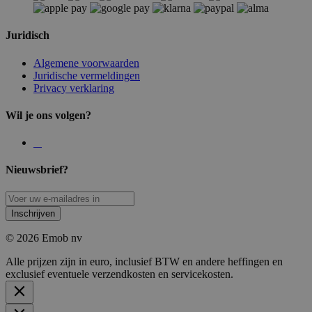
Juridisch
Algemene voorwaarden
Juridische vermeldingen
Privacy verklaring
Wil je ons volgen?
Nieuwsbrief?
Inschrijven
© 2026 Emob nv
Alle prijzen zijn in euro, inclusief BTW en andere heffingen en
exclusief eventuele verzendkosten en servicekosten.