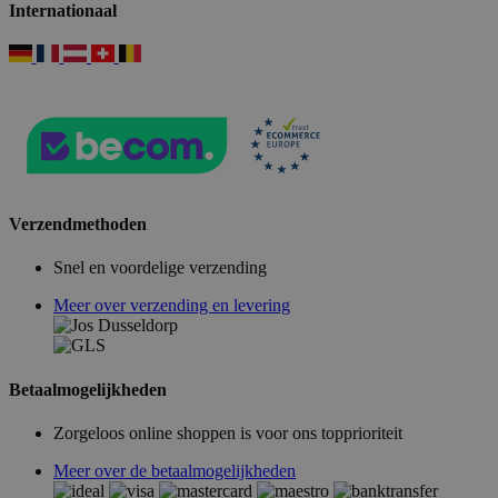
Internationaal
Verzendmethoden
Snel en voordelige verzending
Meer over verzending en levering
Betaalmogelijkheden
Zorgeloos online shoppen is voor ons topprioriteit
Meer over de betaalmogelijkheden