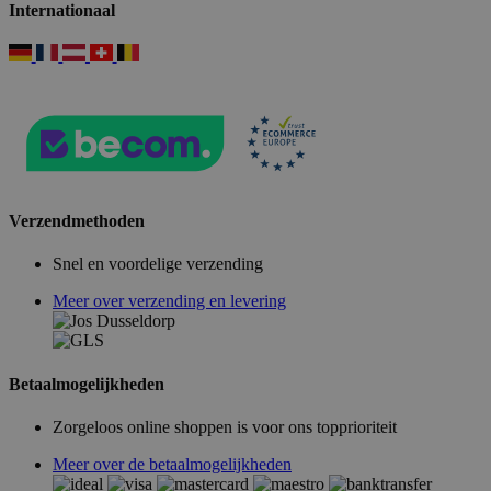
Internationaal
Verzendmethoden
Snel en voordelige verzending
Meer over verzending en levering
Betaalmogelijkheden
Zorgeloos online shoppen is voor ons topprioriteit
Meer over de betaalmogelijkheden