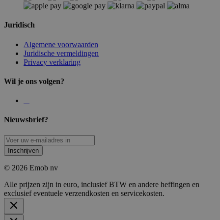
Juridisch
Algemene voorwaarden
Juridische vermeldingen
Privacy verklaring
Wil je ons volgen?
Nieuwsbrief?
Inschrijven
© 2026 Emob nv
Alle prijzen zijn in euro, inclusief BTW en andere heffingen en
exclusief eventuele verzendkosten en servicekosten.