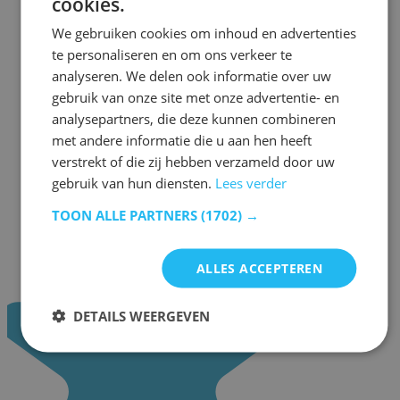
cookies.
We gebruiken cookies om inhoud en advertenties
te personaliseren en om ons verkeer te
analyseren. We delen ook informatie over uw
gebruik van onze site met onze advertentie- en
analysepartners, die deze kunnen combineren
met andere informatie die u aan hen heeft
verstrekt of die zij hebben verzameld door uw
gebruik van hun diensten.
Lees verder
TOON ALLE PARTNERS
(1702) →
ALLES ACCEPTEREN
DETAILS WEERGEVEN