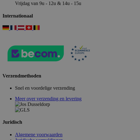
Vrijdag van 9u - 12u & 14u - 15u
Internationaal
Verzendmethoden
Snel en voordelige verzending
Meer over verzending en levering
Juridisch
Algemene voorwaarden