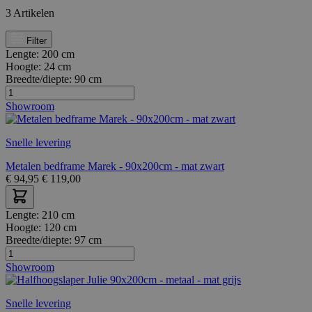
3
Artikelen
Filter
Lengte:
200 cm
Hoogte:
24 cm
Breedte/diepte:
90 cm
Showroom
Snelle levering
Metalen bedframe Marek - 90x200cm - mat zwart
€
94,95
€
119,00
Lengte:
210 cm
Hoogte:
120 cm
Breedte/diepte:
97 cm
Showroom
Snelle levering