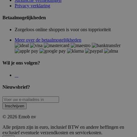
Juridische vermeldingen
Privacy verklaring
Betaalmogelijkheden
Zorgeloos online shoppen is voor ons topprioriteit
Meer over de betaalmogelijkheden
Wil je ons volgen?
Nieuwsbrief?
Inschrijven
© 2026 Emob nv
Alle prijzen zijn in euro, inclusief BTW en andere heffingen en
exclusief eventuele verzendkosten en servicekosten.