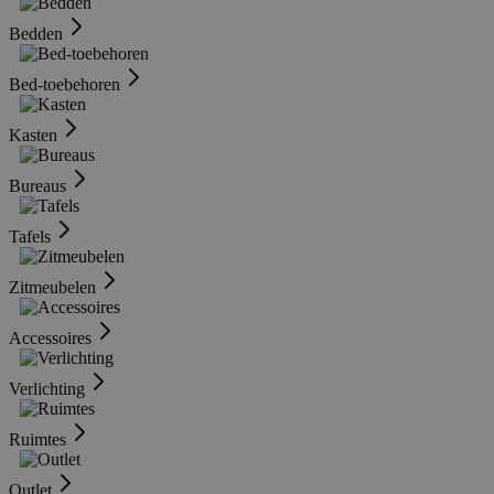
Bedden
Bed-toebehoren
Kasten
Bureaus
Tafels
Zitmeubelen
Accessoires
Verlichting
Ruimtes
Outlet