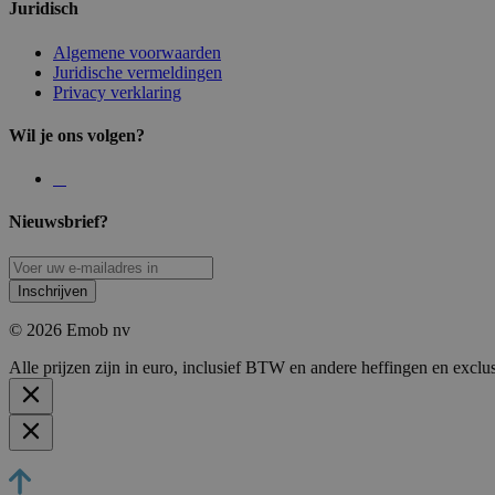
Juridisch
Algemene voorwaarden
Juridische vermeldingen
Privacy verklaring
Wil je ons volgen?
Nieuwsbrief?
Inschrijven
© 2026 Emob nv
Alle prijzen zijn in euro, inclusief BTW en andere heffingen en exclu