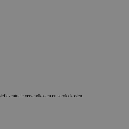
sief eventuele verzendkosten en servicekosten.