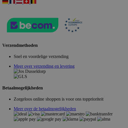
Verzendmethoden
Snel en voordelige verzending
Meer over verzending en levering
Betaalmogelijkheden
Zorgeloos online shoppen is voor ons topprioriteit
Meer over de betaalmogelijkheden