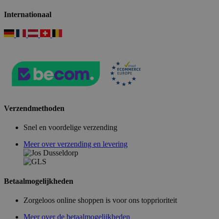
Internationaal
Verzendmethoden
Snel en voordelige verzending
Meer over verzending en levering
Betaalmogelijkheden
Zorgeloos online shoppen is voor ons topprioriteit
Meer over de betaalmogelijkheden