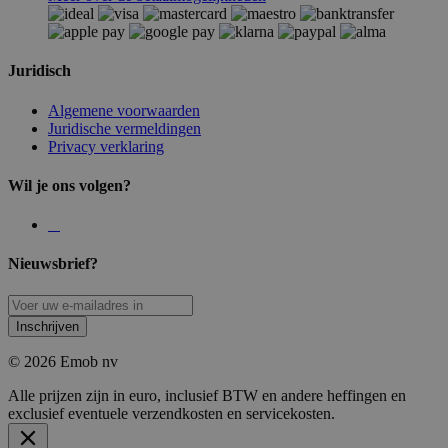
Juridisch
Algemene voorwaarden
Juridische vermeldingen
Privacy verklaring
Wil je ons volgen?
Nieuwsbrief?
Inschrijven
© 2026 Emob nv
Alle prijzen zijn in euro, inclusief BTW en andere heffingen en
exclusief eventuele verzendkosten en servicekosten.