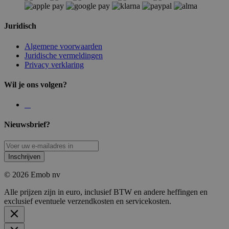
Juridisch
Algemene voorwaarden
Juridische vermeldingen
Privacy verklaring
Wil je ons volgen?
Nieuwsbrief?
Inschrijven
© 2026 Emob nv
Alle prijzen zijn in euro, inclusief BTW en andere heffingen en
exclusief eventuele verzendkosten en servicekosten.