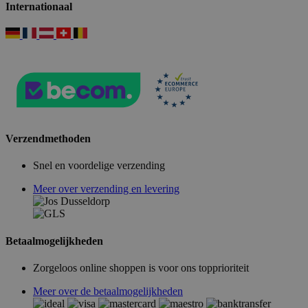
Internationaal
Verzendmethoden
Snel en voordelige verzending
Meer over verzending en levering
Betaalmogelijkheden
Zorgeloos online shoppen is voor ons topprioriteit
Meer over de betaalmogelijkheden