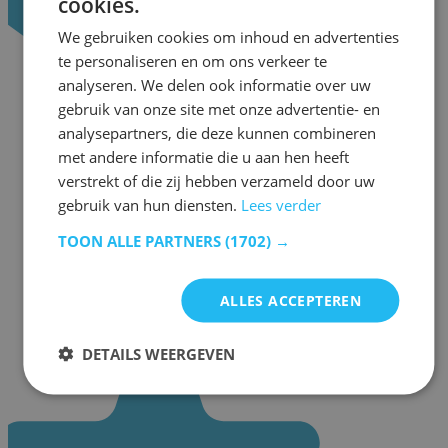
cookies.
We gebruiken cookies om inhoud en advertenties
te personaliseren en om ons verkeer te
analyseren. We delen ook informatie over uw
gebruik van onze site met onze advertentie- en
analysepartners, die deze kunnen combineren
met andere informatie die u aan hen heeft
verstrekt of die zij hebben verzameld door uw
gebruik van hun diensten.
Lees verder
TOON ALLE PARTNERS
(1702) →
ALLES ACCEPTEREN
DETAILS WEERGEVEN