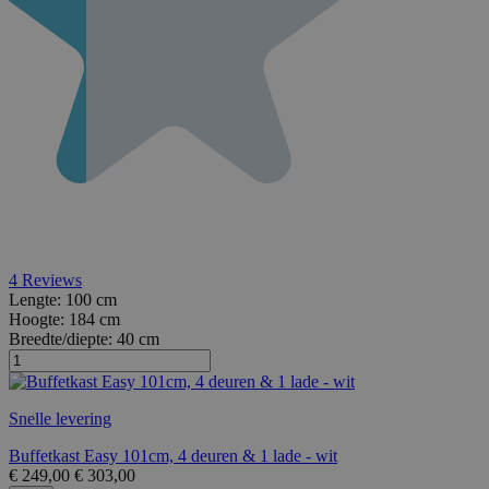
4
Reviews
Lengte:
100 cm
Hoogte:
184 cm
Breedte/diepte:
40 cm
Snelle levering
Buffetkast Easy 101cm, 4 deuren & 1 lade - wit
€
249,00
€
303,00