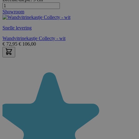
Showroom
Snelle levering
Wandvitrinekastje Collecty - wit
€
72,95
€
106,00