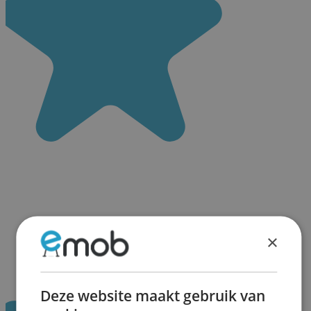
×
Deze website maakt gebruik van