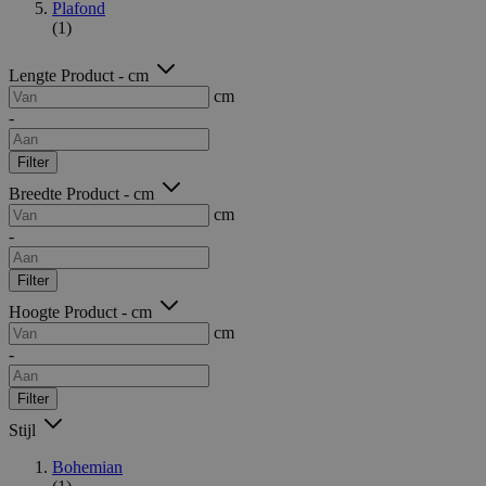
Plafond
(1)
Lengte Product - cm
cm
-
Filter
Breedte Product - cm
cm
-
Filter
Hoogte Product - cm
cm
-
Filter
Stijl
Bohemian