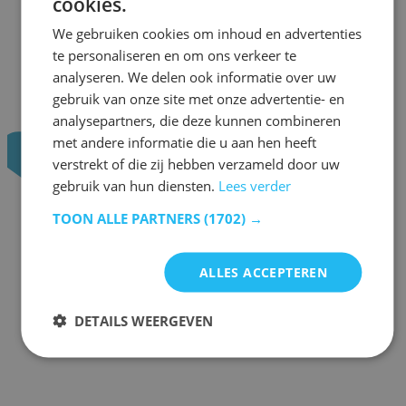
cookies.
We gebruiken cookies om inhoud en advertenties
te personaliseren en om ons verkeer te
analyseren. We delen ook informatie over uw
gebruik van onze site met onze advertentie- en
analysepartners, die deze kunnen combineren
met andere informatie die u aan hen heeft
verstrekt of die zij hebben verzameld door uw
gebruik van hun diensten.
Lees verder
TOON ALLE PARTNERS
(1702) →
ALLES ACCEPTEREN
DETAILS WEERGEVEN