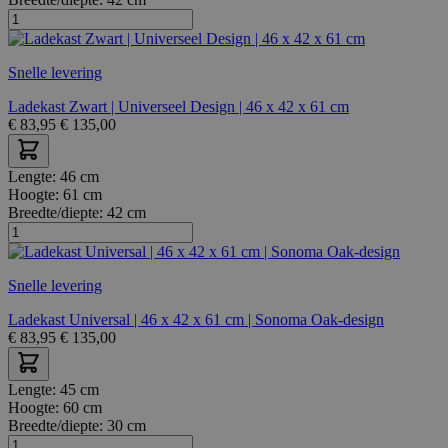
Snelle levering
Ladekast Zwart | Universeel Design | 46 x 42 x 61 cm
€
83,95
€
135,00
Lengte:
46 cm
Hoogte:
61 cm
Breedte/diepte:
42 cm
Snelle levering
Ladekast Universal | 46 x 42 x 61 cm | Sonoma Oak-design
€
83,95
€
135,00
Lengte:
45 cm
Hoogte:
60 cm
Breedte/diepte:
30 cm