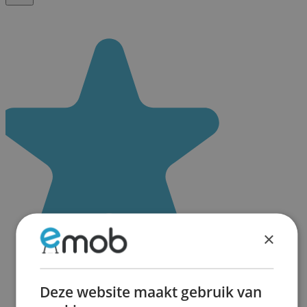
×
Deze website maakt gebruik van