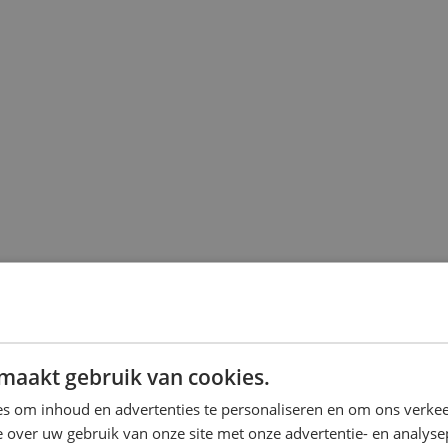
maakt gebruik van cookies.
s om inhoud en advertenties te personaliseren en om ons verkee
 over uw gebruik van onze site met onze advertentie- en analyse