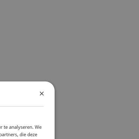
×
r te analyseren. We
partners, die deze