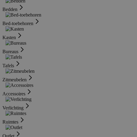
Bedden
Bed-toebehoren
Kasten
Bureaus
Tafels
Zitmeubelen
Accessoires
Verlichting
Ruimtes
Outlet