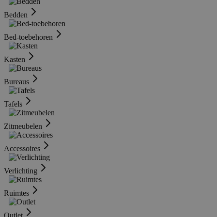
Bedden
Bed-toebehoren
Kasten
Bureaus
Tafels
Zitmeubelen
Accessoires
Verlichting
Ruimtes
Outlet