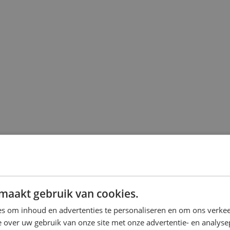
maakt gebruik van cookies.
s om inhoud en advertenties te personaliseren en om ons verkee
 over uw gebruik van onze site met onze advertentie- en analyse