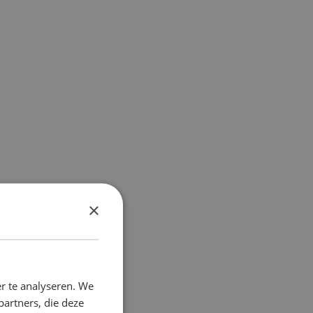
×
r te analyseren. We
partners, die deze