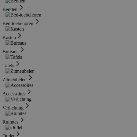
Bedden
Bed-toebehoren
Kasten
Bureaus
Tafels
Zitmeubelen
Accessoires
Verlichting
Ruimtes
Outlet