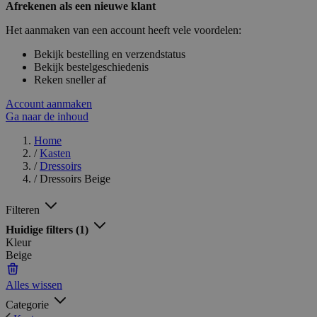
Afrekenen als een nieuwe klant
Het aanmaken van een account heeft vele voordelen:
Bekijk bestelling en verzendstatus
Bekijk bestelgeschiedenis
Reken sneller af
Account aanmaken
Ga naar de inhoud
Home
/
Kasten
/
Dressoirs
/
Dressoirs Beige
Filteren
Huidige filters
(1)
Kleur
Beige
Alles wissen
Categorie