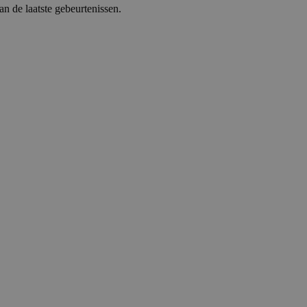
 de laatste gebeurtenissen.