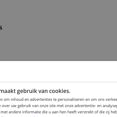
s
maakt gebruik van cookies.
s om inhoud en advertenties te personaliseren en om ons verkee
 over uw gebruik van onze site met onze advertentie- en analyse
et andere informatie die u aan hen heeft verstrekt of die zij h