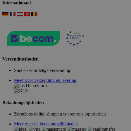
Internationaal
Verzendmethoden
Snel en voordelige verzending
Meer over verzending en levering
Betaalmogelijkheden
Zorgeloos online shoppen is voor ons topprioriteit
Meer over de betaalmogelijkheden