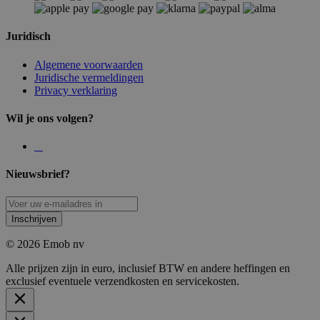
Juridisch
Algemene voorwaarden
Juridische vermeldingen
Privacy verklaring
Wil je ons volgen?
Nieuwsbrief?
Inschrijven
© 2026 Emob nv
Alle prijzen zijn in euro, inclusief BTW en andere heffingen en
exclusief eventuele verzendkosten en servicekosten.