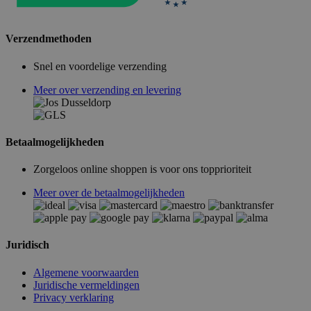
Verzendmethoden
Snel en voordelige verzending
Meer over verzending en levering
Betaalmogelijkheden
Zorgeloos online shoppen is voor ons topprioriteit
Meer over de betaalmogelijkheden
Juridisch
Algemene voorwaarden
Juridische vermeldingen
Privacy verklaring