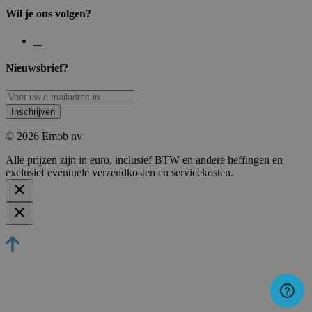
Wil je ons volgen?
Nieuwsbrief?
Inschrijven
© 2026 Emob nv
Alle prijzen zijn in euro, inclusief BTW en andere heffingen en
exclusief eventuele verzendkosten en servicekosten.