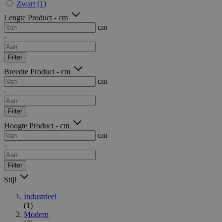
Zwart
(1)
Lengte Product - cm
cm
-
Filter
Breedte Product - cm
cm
-
Filter
Hoogte Product - cm
cm
-
Filter
Stijl
Industrieel
(1)
Modern