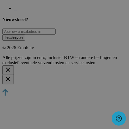
Nieuwsbrief?
Inschrijven
© 2026 Emob nv
Alle prijzen zijn in euro, inclusief BTW en andere heffingen en
exclusief eventuele verzendkosten en servicekosten.