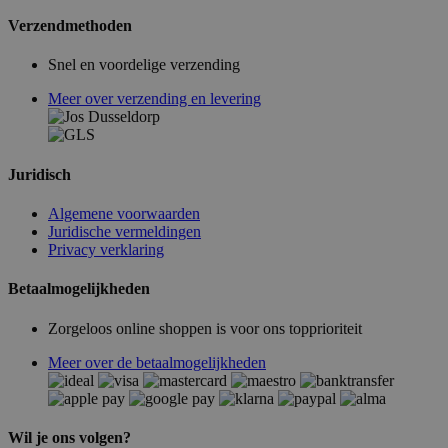
Verzendmethoden
Snel en voordelige verzending
Meer over verzending en levering
Juridisch
Algemene voorwaarden
Juridische vermeldingen
Privacy verklaring
Betaalmogelijkheden
Zorgeloos online shoppen is voor ons topprioriteit
Meer over de betaalmogelijkheden
Wil je ons volgen?