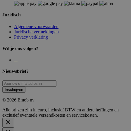
Juridisch
Algemene voorwaarden
Juridische vermeldingen
Privacy verklaring
Wil je ons volgen?
Nieuwsbrief?
Inschrijven
© 2026 Emob nv
Alle prijzen zijn in euro, inclusief BTW en andere heffingen en
exclusief eventuele verzendkosten en servicekosten.