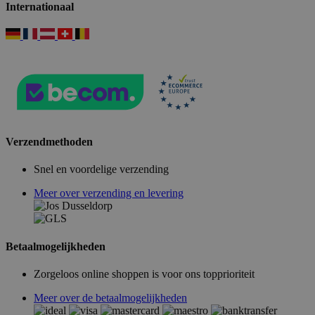
Internationaal
Verzendmethoden
Snel en voordelige verzending
Meer over verzending en levering
Betaalmogelijkheden
Zorgeloos online shoppen is voor ons topprioriteit
Meer over de betaalmogelijkheden