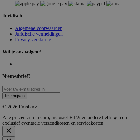
Juridisch
Algemene voorwaarden
Juridische vermeldingen
Privacy verklaring
Wil je ons volgen?
Nieuwsbrief?
Inschrijven
© 2026 Emob nv
Alle prijzen zijn in euro, inclusief BTW en andere heffingen en
exclusief eventuele verzendkosten en servicekosten.