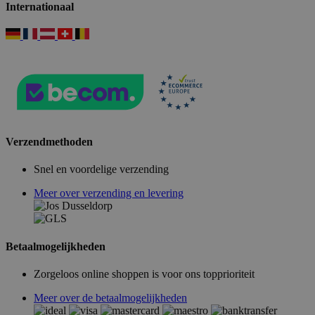
Internationaal
Verzendmethoden
Snel en voordelige verzending
Meer over verzending en levering
Betaalmogelijkheden
Zorgeloos online shoppen is voor ons topprioriteit
Meer over de betaalmogelijkheden