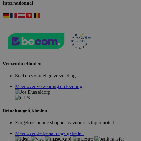
Internationaal
Verzendmethoden
Snel en voordelige verzending
Meer over verzending en levering
Betaalmogelijkheden
Zorgeloos online shoppen is voor ons topprioriteit
Meer over de betaalmogelijkheden