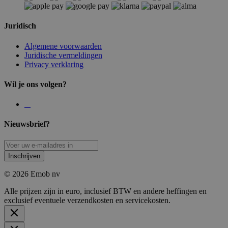
Juridisch
Algemene voorwaarden
Juridische vermeldingen
Privacy verklaring
Wil je ons volgen?
Nieuwsbrief?
Inschrijven
© 2026 Emob nv
Alle prijzen zijn in euro, inclusief BTW en andere heffingen en
exclusief eventuele verzendkosten en servicekosten.