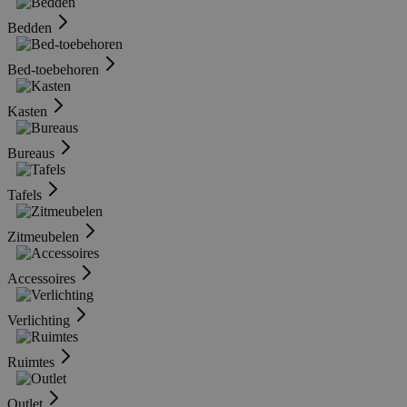
Bedden
Bed-toebehoren
Kasten
Bureaus
Tafels
Zitmeubelen
Accessoires
Verlichting
Ruimtes
Outlet