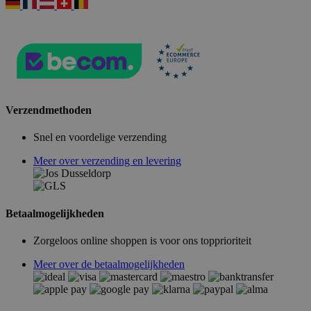
Verzendmethoden
Snel en voordelige verzending
Meer over verzending en levering
Betaalmogelijkheden
Zorgeloos online shoppen is voor ons topprioriteit
Meer over de betaalmogelijkheden