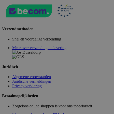
Verzendmethoden
Snel en voordelige verzending
Meer over verzending en levering
Juridisch
Algemene voorwaarden
Juridische vermeldingen
Privacy verklaring
Betaalmogelijkheden
Zorgeloos online shoppen is voor ons topprioriteit