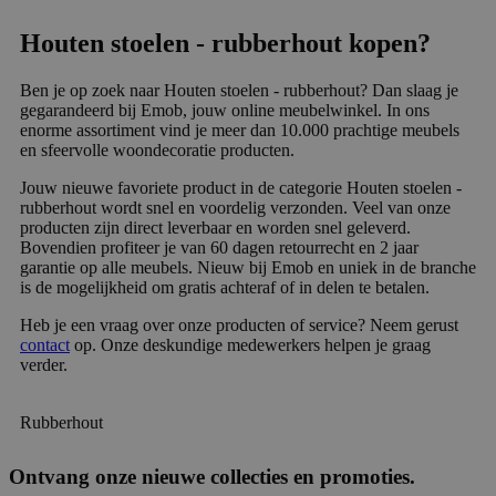
Houten stoelen - rubberhout kopen?
Ben je op zoek naar Houten stoelen - rubberhout? Dan slaag je
gegarandeerd bij Emob, jouw online meubelwinkel. In ons
enorme assortiment vind je meer dan 10.000 prachtige meubels
en sfeervolle woondecoratie producten.
Jouw nieuwe favoriete product in de categorie Houten stoelen -
rubberhout wordt snel en voordelig verzonden. Veel van onze
producten zijn direct leverbaar en worden snel geleverd.
Bovendien profiteer je van 60 dagen retourrecht en 2 jaar
garantie op alle meubels. Nieuw bij Emob en uniek in de branche
is de mogelijkheid om gratis achteraf of in delen te betalen.
Heb je een vraag over onze producten of service? Neem gerust
contact
op. Onze deskundige medewerkers helpen je graag
verder.
Rubberhout
Ontvang onze nieuwe collecties en promoties.