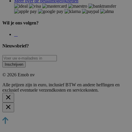
Meer over de betaalmogelijkheden
Wil je ons volgen?
Nieuwsbrief?
Inschrijven
© 2026 Emob nv
Alle prijzen zijn in euro, inclusief BTW en andere heffingen en
exclusief eventuele verzendkosten en servicekosten.