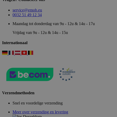
service@emob.eu
0032 51 49 12 34
Maandag tot donderdag van 9u - 12u & 14u - 17u
Vrijdag van 9u - 12u & 14u - 15u
Internationaal
Verzendmethoden
Snel en voordelige verzending
Meer over verzending en levering