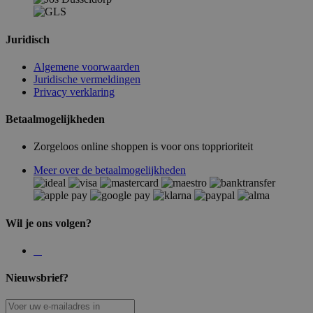
Juridisch
Algemene voorwaarden
Juridische vermeldingen
Privacy verklaring
Betaalmogelijkheden
Zorgeloos online shoppen is voor ons topprioriteit
Meer over de betaalmogelijkheden
Wil je ons volgen?
Nieuwsbrief?