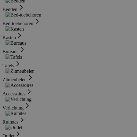
Bedden
Bed-toebehoren
Kasten
Bureaus
Tafels
Zitmeubelen
Accessoires
Verlichting
Ruimtes
Outlet