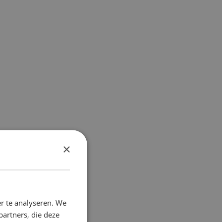
×
r te analyseren. We
partners, die deze