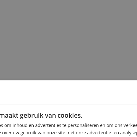
maakt gebruik van cookies.
s om inhoud en advertenties te personaliseren en om ons verkee
 over uw gebruik van onze site met onze advertentie- en analyse