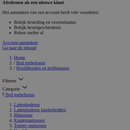
Afrekenen als een nieuwe klant
Het aanmaken van een account heeft vele voordelen:
Bekijk bestelling en verzendstatus
Bekijk bestelgeschiedenis
Reken sneller af
Account aanmaken
Ga naar de inhoud
Home
/
Bed toebehoren
/
Hoofdborden en bedbruggen
Filteren
Categorie
Bed toebehoren
Lattenbodems
Lattenbodems kinderbedden
Matrassen
Kindermatrassen
Topper matrassen