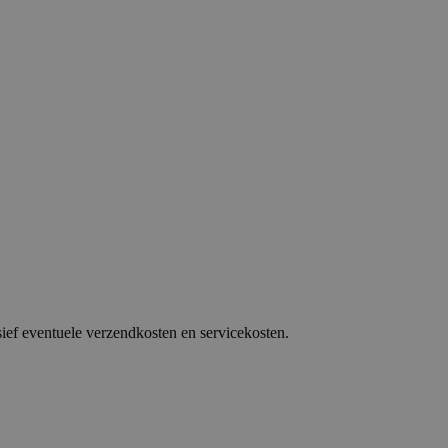
sief eventuele verzendkosten en servicekosten.