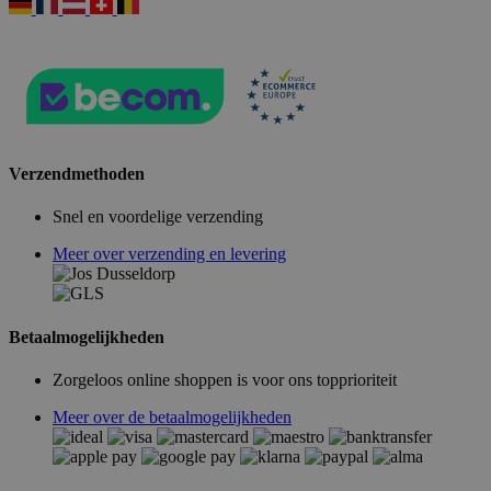
Verzendmethoden
Snel en voordelige verzending
Meer over verzending en levering
Betaalmogelijkheden
Zorgeloos online shoppen is voor ons topprioriteit
Meer over de betaalmogelijkheden