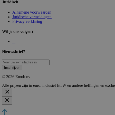
Juridisch
Algemene voorwaarden
Juridische vermeldingen
Privacy verklaring
Wil je ons volgen?
Nieuwsbrief?
Inschrijven
© 2026 Emob nv
Alle prijzen zijn in euro, inclusief BTW en andere heffingen en exclu