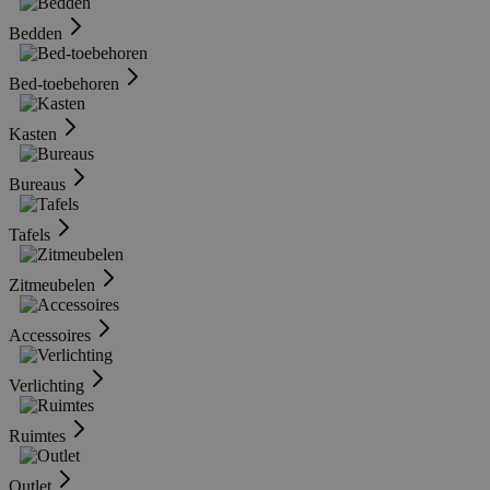
Bedden
Bed-toebehoren
Kasten
Bureaus
Tafels
Zitmeubelen
Accessoires
Verlichting
Ruimtes
Outlet