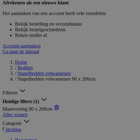
Afrekenen als een nieuwe klant
Het aanmaken van een account heeft vele voordelen:
Bekijk bestelling en verzendstatus
Bekijk bestelgeschiedenis
Reken sneller af
Account aanmaken
Ga naar de inhoud
Home
/
Bedden
/
Stapelbedden volwassenen
/
Stapelbedden volwassenen 90 x 200cm
Filteren
Huidige filters
(1)
Maatvoering
90 x 200cm
Alles wissen
Categorie
Bedden