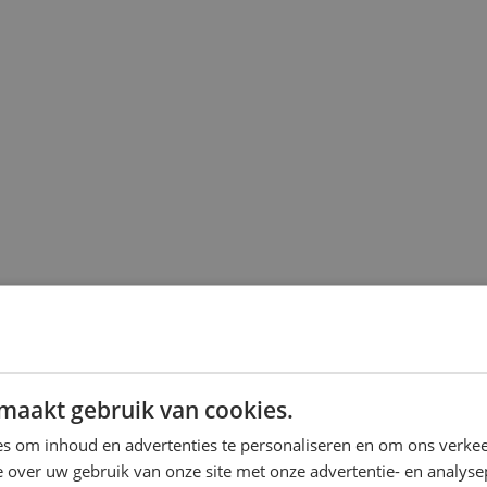
maakt gebruik van cookies.
s om inhoud en advertenties te personaliseren en om ons verkee
 over uw gebruik van onze site met onze advertentie- en analyse