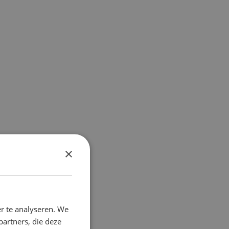
×
r te analyseren. We
partners, die deze