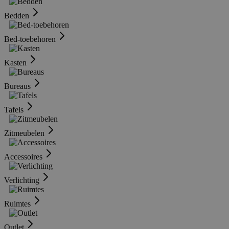
Bedden
Bed-toebehoren
Kasten
Bureaus
Tafels
Zitmeubelen
Accessoires
Verlichting
Ruimtes
Outlet