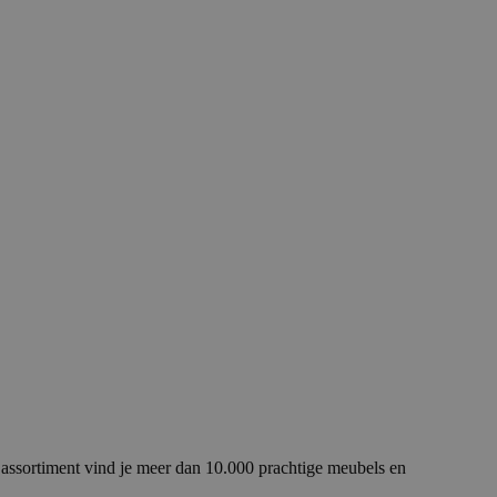
assortiment vind je meer dan 10.000 prachtige meubels en