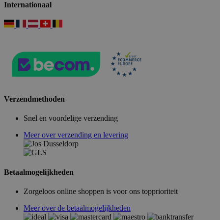
Internationaal
Verzendmethoden
Snel en voordelige verzending
Meer over verzending en levering
Betaalmogelijkheden
Zorgeloos online shoppen is voor ons topprioriteit
Meer over de betaalmogelijkheden