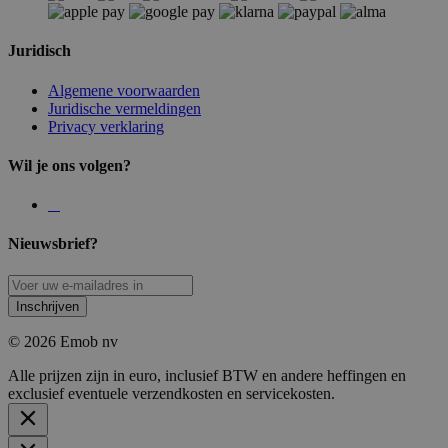
Juridisch
Algemene voorwaarden
Juridische vermeldingen
Privacy verklaring
Wil je ons volgen?
Nieuwsbrief?
Inschrijven
© 2026 Emob nv
Alle prijzen zijn in euro, inclusief BTW en andere heffingen en
exclusief eventuele verzendkosten en servicekosten.