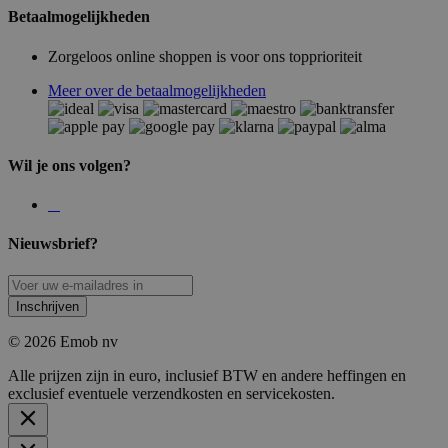
Betaalmogelijkheden
Zorgeloos online shoppen is voor ons topprioriteit
Meer over de betaalmogelijkheden
Wil je ons volgen?
Nieuwsbrief?
Inschrijven
© 2026 Emob nv
Alle prijzen zijn in euro, inclusief BTW en andere heffingen en
exclusief eventuele verzendkosten en servicekosten.