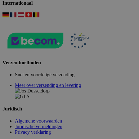
Internationaal
Verzendmethoden
Snel en voordelige verzending
Meer over verzending en levering
Juridisch
Algemene voorwaarden
Juridische vermeldingen
Privacy verklaring