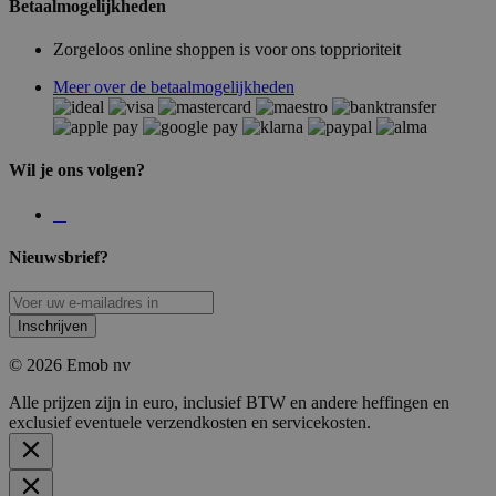
Betaalmogelijkheden
Zorgeloos online shoppen is voor ons topprioriteit
Meer over de betaalmogelijkheden
Wil je ons volgen?
Nieuwsbrief?
Inschrijven
© 2026 Emob nv
Alle prijzen zijn in euro, inclusief BTW en andere heffingen en
exclusief eventuele verzendkosten en servicekosten.