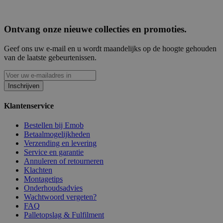
Ontvang onze nieuwe collecties en promoties.
Geef ons uw e-mail en u wordt maandelijks op de hoogte gehouden
van de laatste gebeurtenissen.
Inschrijven
Klantenservice
Bestellen bij Emob
Betaalmogelijkheden
Verzending en levering
Service en garantie
Annuleren of retourneren
Klachten
Montagetips
Onderhoudsadvies
Wachtwoord vergeten?
FAQ
Palletopslag & Fulfilment