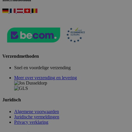
Verzendmethoden
Snel en voordelige verzending
Meer over verzending en levering
Juridisch
Algemene voorwaarden
Juridische vermeldingen
Privacy verklaring