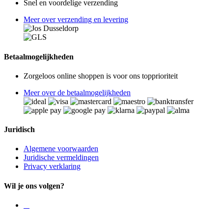
Snel en voordelige verzending
Meer over verzending en levering
Betaalmogelijkheden
Zorgeloos online shoppen is voor ons topprioriteit
Meer over de betaalmogelijkheden
Juridisch
Algemene voorwaarden
Juridische vermeldingen
Privacy verklaring
Wil je ons volgen?