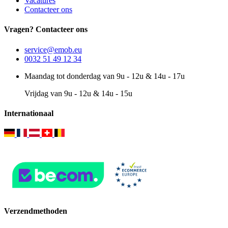
Vacatures
Contacteer ons
Vragen? Contacteer ons
service@emob.eu
0032 51 49 12 34
Maandag tot donderdag van 9u - 12u & 14u - 17u
Vrijdag van 9u - 12u & 14u - 15u
Internationaal
Verzendmethoden