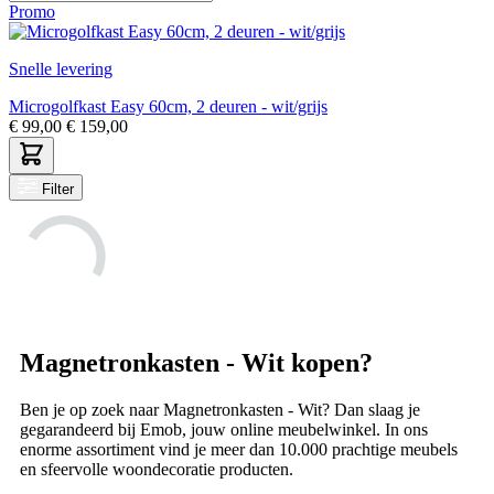
Promo
Snelle levering
Microgolfkast Easy 60cm, 2 deuren - wit/grijs
€
99,00
€
159,00
Filter
Magnetronkasten - Wit kopen?
Ben je op zoek naar Magnetronkasten - Wit? Dan slaag je
gegarandeerd bij Emob, jouw online meubelwinkel. In ons
enorme assortiment vind je meer dan 10.000 prachtige meubels
en sfeervolle woondecoratie producten.