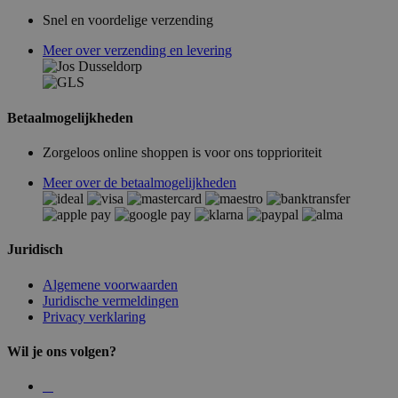
Snel en voordelige verzending
Meer over verzending en levering
Betaalmogelijkheden
Zorgeloos online shoppen is voor ons topprioriteit
Meer over de betaalmogelijkheden
Juridisch
Algemene voorwaarden
Juridische vermeldingen
Privacy verklaring
Wil je ons volgen?