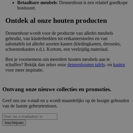
Betaalbare meubels
: Dennenhout is een relatief goedkope
houtsoort.
Ontdek al onze houten producten
Dennenhout wordt voor de productie van allerlei meubels
gebruikt, van kinderbedden tot eetkamerstoelen en van
salontafels tot allerlei soorten kasten (kledingkasten, dressoirs,
schoenenkasten e.d.). Kortom, een veelzijdig materiaal.
Ben je voornemens om meerdere houten meubels aan te
schaffen? Bekijk dan zeker onze
dennenhouten tafels
- en
kasten
voor meer inspiratie.
Ontvang onze nieuwe collecties en promoties.
Geef ons uw e-mail en u wordt maandelijks op de hoogte gehouden
van de laatste gebeurtenissen.
Inschrijven