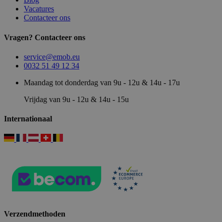
Vacatures
Contacteer ons
Vragen? Contacteer ons
service@emob.eu
0032 51 49 12 34
Maandag tot donderdag van 9u - 12u & 14u - 17u
Vrijdag van 9u - 12u & 14u - 15u
Internationaal
Verzendmethoden