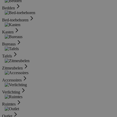
Bedden
Bed-toebehoren
Kasten
Bureaus
Tafels
Zitmeubelen
Accessoires
Verlichting
Ruimtes
Outlet