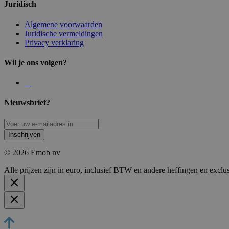
Juridisch
Algemene voorwaarden
Juridische vermeldingen
Privacy verklaring
Wil je ons volgen?
Nieuwsbrief?
Inschrijven
© 2026 Emob nv
Alle prijzen zijn in euro, inclusief BTW en andere heffingen en exclu