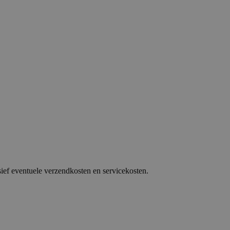
sief eventuele verzendkosten en servicekosten.