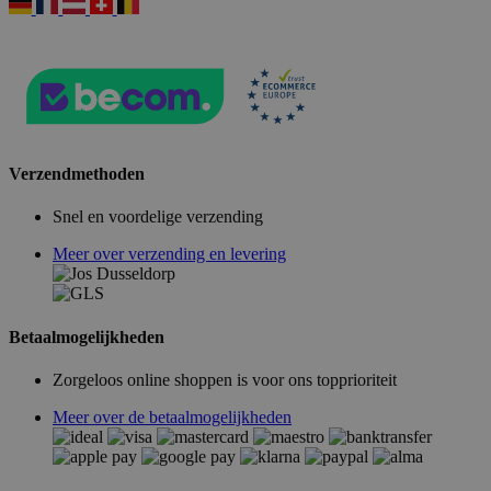
Verzendmethoden
Snel en voordelige verzending
Meer over verzending en levering
Betaalmogelijkheden
Zorgeloos online shoppen is voor ons topprioriteit
Meer over de betaalmogelijkheden