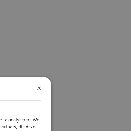
×
r te analyseren. We
partners, die deze