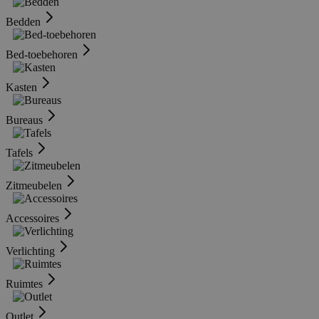
Bedden
Bed-toebehoren
Kasten
Bureaus
Tafels
Zitmeubelen
Accessoires
Verlichting
Ruimtes
Outlet