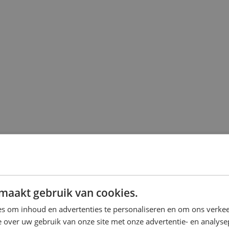
maakt gebruik van cookies.
s om inhoud en advertenties te personaliseren en om ons verkee
 over uw gebruik van onze site met onze advertentie- en analyse