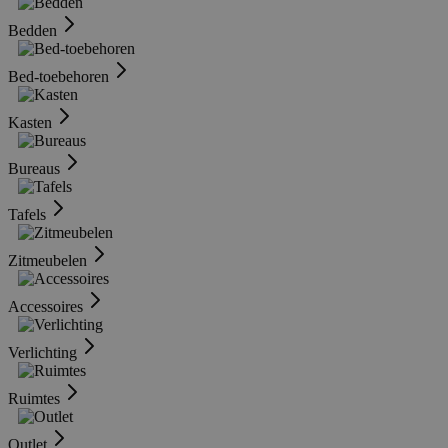
Bedden
Bed-toebehoren
Kasten
Bureaus
Tafels
Zitmeubelen
Accessoires
Verlichting
Ruimtes
Outlet