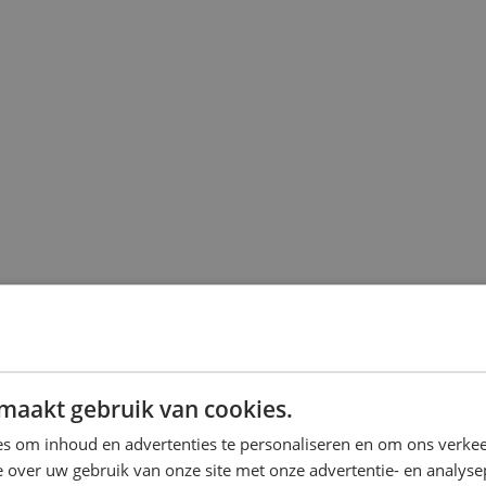
maakt gebruik van cookies.
s om inhoud en advertenties te personaliseren en om ons verkee
 over uw gebruik van onze site met onze advertentie- en analyse