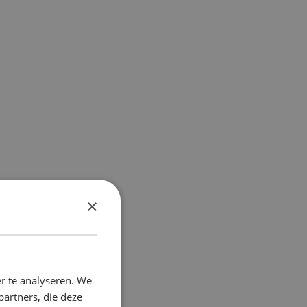
×
r te analyseren. We
partners, die deze