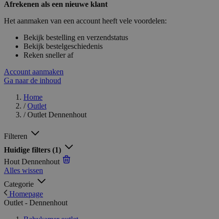
Afrekenen als een nieuwe klant
Het aanmaken van een account heeft vele voordelen:
Bekijk bestelling en verzendstatus
Bekijk bestelgeschiedenis
Reken sneller af
Account aanmaken
Ga naar de inhoud
Home
/
Outlet
/
Outlet Dennenhout
Filteren
Huidige filters
(1)
Hout
Dennenhout
Alles wissen
Categorie
Homepage
Outlet - Dennenhout