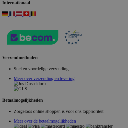
Internationaal
Verzendmethoden
Snel en voordelige verzending
Meer over verzending en levering
Betaalmogelijkheden
Zorgeloos online shoppen is voor ons topprioriteit
Meer over de betaalmogelijkheden