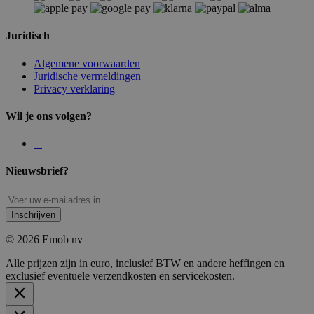
Juridisch
Algemene voorwaarden
Juridische vermeldingen
Privacy verklaring
Wil je ons volgen?
Nieuwsbrief?
Inschrijven
© 2026 Emob nv
Alle prijzen zijn in euro, inclusief BTW en andere heffingen en
exclusief eventuele verzendkosten en servicekosten.