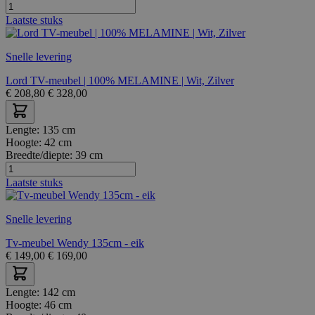
Laatste stuks
Snelle levering
Lord TV-meubel | 100% MELAMINE | Wit, Zilver
€
208,80
€
328,00
Lengte:
135 cm
Hoogte:
42 cm
Breedte/diepte:
39 cm
Laatste stuks
Snelle levering
Tv-meubel Wendy 135cm - eik
€
149,00
€
169,00
Lengte:
142 cm
Hoogte:
46 cm