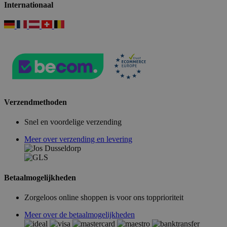
Internationaal
Verzendmethoden
Snel en voordelige verzending
Meer over verzending en levering
Betaalmogelijkheden
Zorgeloos online shoppen is voor ons topprioriteit
Meer over de betaalmogelijkheden