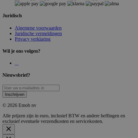
Juridisch
Algemene voorwaarden
Juridische vermeldingen
Privacy verklaring
Wil je ons volgen?
Nieuwsbrief?
Inschrijven
© 2026 Emob nv
Alle prijzen zijn in euro, inclusief BTW en andere heffingen en
exclusief eventuele verzendkosten en servicekosten.