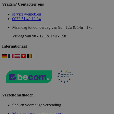
Vragen? Contacteer ons
service@emob.eu
0032 51 49 12 34
Maandag tot donderdag van 9u - 12u & 14u - 17u
Vrijdag van 9u - 12u & 14u - 15u
Internationaal
Verzendmethoden
Snel en voordelige verzending
Meer over verzending en levering