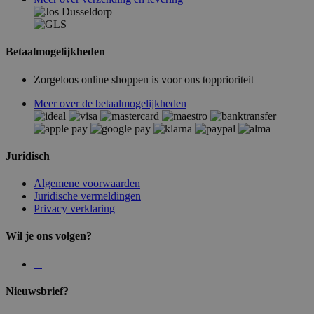
Betaalmogelijkheden
Zorgeloos online shoppen is voor ons topprioriteit
Meer over de betaalmogelijkheden
Juridisch
Algemene voorwaarden
Juridische vermeldingen
Privacy verklaring
Wil je ons volgen?
Nieuwsbrief?