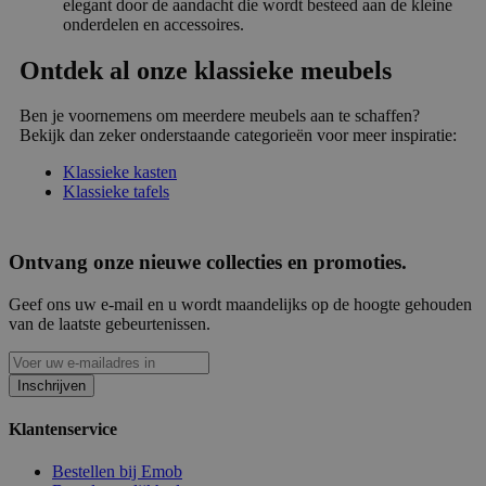
elegant door de aandacht die wordt besteed aan de kleine
onderdelen en accessoires.
Ontdek al onze klassieke meubels
Ben je voornemens om meerdere meubels aan te schaffen?
Bekijk dan zeker onderstaande categorieën voor meer inspiratie:
Klassieke kasten
Klassieke tafels
Ontvang onze nieuwe collecties en promoties.
Geef ons uw e-mail en u wordt maandelijks op de hoogte gehouden
van de laatste gebeurtenissen.
Inschrijven
Klantenservice
Bestellen bij Emob