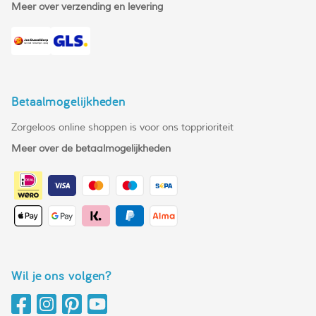
Meer over verzending en levering
Betaalmogelijkheden
Zorgeloos online shoppen is voor ons topprioriteit
Meer over de betaalmogelijkheden
Wil je ons volgen?