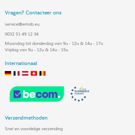
Vragen? Contacteer ons
service@emob.eu
0032 51 49 12 34
Maandag tot donderdag van 9u - 12u & 14u - 17u
Vrijdag van 9u - 12u & 14u - 15u
Internationaal
Verzendmethoden
Snel en voordelige verzending