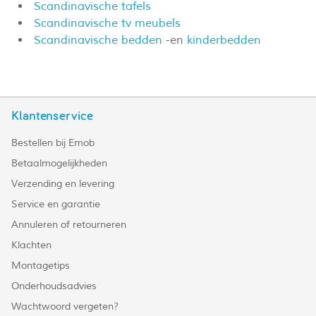
Scandinavische tafels
Scandinavische tv meubels
Scandinavische bedden
-en
kinderbedden
Klantenservice
Bestellen bij Emob
Betaalmogelijkheden
Verzending en levering
Service en garantie
Annuleren of retourneren
Klachten
Montagetips
Onderhoudsadvies
Wachtwoord vergeten?