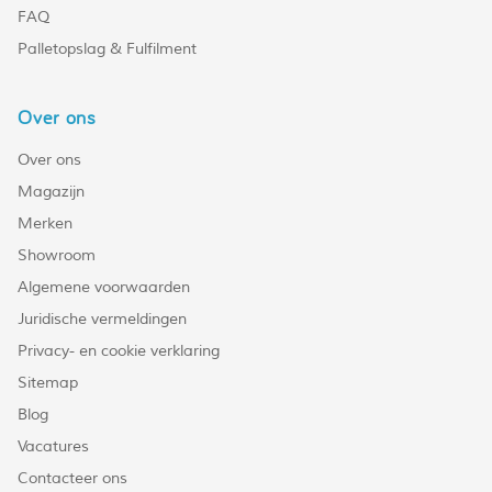
FAQ
Palletopslag & Fulfilment
Over ons
Over ons
Magazijn
Merken
Showroom
Algemene voorwaarden
Juridische vermeldingen
Privacy- en cookie verklaring
Sitemap
Blog
Vacatures
Contacteer ons