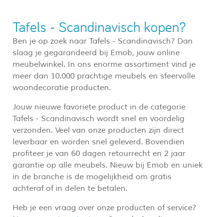
Tafels - Scandinavisch kopen?
Ben je op zoek naar Tafels - Scandinavisch? Dan
slaag je gegarandeerd bij Emob, jouw online
meubelwinkel. In ons enorme assortiment vind je
meer dan 10.000 prachtige meubels en sfeervolle
woondecoratie producten.
Jouw nieuwe favoriete product in de categorie
Tafels - Scandinavisch wordt snel en voordelig
verzonden. Veel van onze producten zijn direct
leverbaar en worden snel geleverd. Bovendien
profiteer je van 60 dagen retourrecht en 2 jaar
garantie op alle meubels. Nieuw bij Emob en uniek
in de branche is de mogelijkheid om gratis
achteraf of in delen te betalen.
Heb je een vraag over onze producten of service?