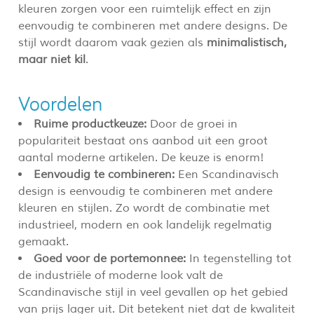
kleuren zorgen voor een ruimtelijk effect en zijn
eenvoudig te combineren met andere designs. De
stijl wordt daarom vaak gezien als
minimalistisch,
maar niet kil
.
Voordelen
Ruime productkeuze:
Door de groei in
populariteit bestaat ons aanbod uit een groot
aantal moderne artikelen. De keuze is enorm!
Eenvoudig te combineren:
Een Scandinavisch
design is eenvoudig te combineren met andere
kleuren en stijlen. Zo wordt de combinatie met
industrieel, modern en ook landelijk regelmatig
gemaakt.
Goed voor de portemonnee:
In tegenstelling tot
de industriële of moderne look valt de
Scandinavische stijl in veel gevallen op het gebied
van prijs lager uit. Dit betekent niet dat de kwaliteit