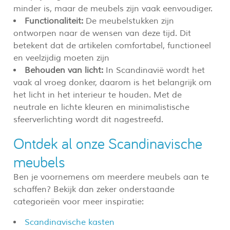
minder is, maar de meubels zijn vaak eenvoudiger.
Functionaliteit:
De meubelstukken zijn
ontworpen naar de wensen van deze tijd. Dit
betekent dat de artikelen comfortabel, functioneel
en veelzijdig moeten zijn
Behouden van licht:
In Scandinavië wordt het
vaak al vroeg donker, daarom is het belangrijk om
het licht in het interieur te houden. Met de
neutrale en lichte kleuren en minimalistische
sfeerverlichting wordt dit nagestreefd.
Ontdek al onze Scandinavische
meubels
Ben je voornemens om meerdere meubels aan te
schaffen? Bekijk dan zeker onderstaande
categorieën voor meer inspiratie:
Scandinavische kasten