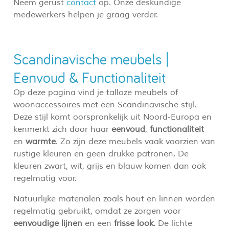
Neem gerust
contact
op. Onze deskundige
medewerkers helpen je graag verder.
Scandinavische meubels |
Eenvoud & Functionaliteit
Op deze pagina vind je talloze meubels of
woonaccessoires met een Scandinavische stijl.
Deze stijl komt oorspronkelijk uit Noord-Europa en
kenmerkt zich door haar
eenvoud
,
functionaliteit
en
warmte
. Zo zijn deze meubels vaak voorzien van
rustige kleuren en geen drukke patronen. De
kleuren zwart, wit, grijs en blauw komen dan ook
regelmatig voor.
Natuurlijke materialen zoals hout en linnen worden
regelmatig gebruikt, omdat ze zorgen voor
eenvoudige lijnen
en een
frisse look
. De lichte